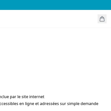
clue par le site internet
 accessibles en ligne et adressées sur simple demande