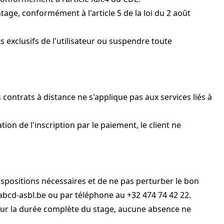
age, conformément à l'article 5 de la loi du 2 août
 exclusifs de l'utilisateur ou suspendre toute
contrats à distance ne s'applique pas aux services liés à
tion de l'inscription par le paiement, le client ne
ispositions nécessaires et de ne pas perturber le bon
abcd-asbl.be
ou par téléphone au +32 474 74 42 22.
our la durée complète du stage, aucune absence ne