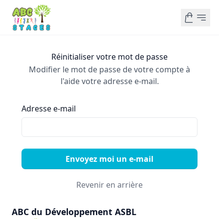
Réinitialiser votre mot de passe
Modifier le mot de passe de votre compte à
l'aide votre adresse e-mail.
Adresse e-mail
Envoyez moi un e-mail
Revenir en arrière
ABC du Développement ASBL