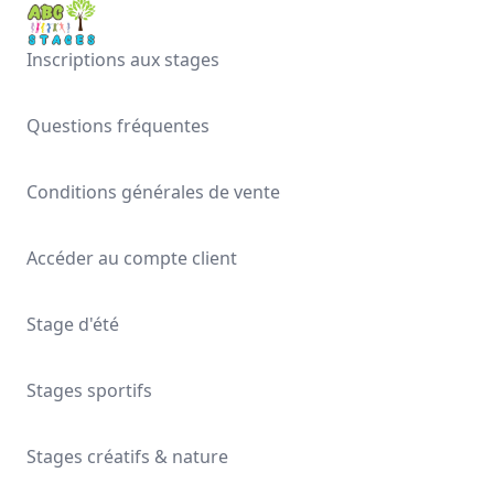
Inscriptions aux stages
Questions fréquentes
Conditions générales de vente
Accéder au compte client
Stage d'été
Stages sportifs
Stages créatifs & nature