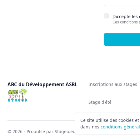
J'accepte les
Ces conditions 
ABC du Développement ASBL
Inscriptions aux stages
Stage d'été
Ce site utilise des cookies e
dans nos
conditions généra
© 2026 - Propulsé par Stageo.eu