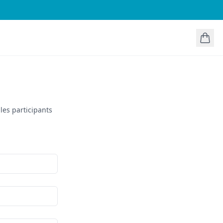
les participants