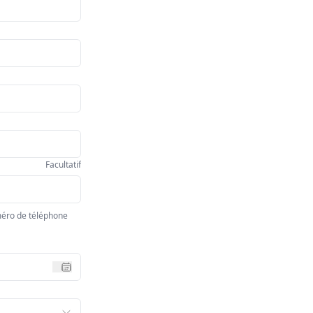
Facultatif
méro de téléphone