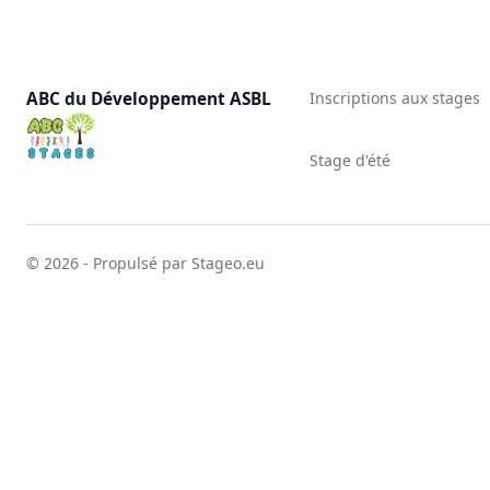
ABC du Développement ASBL
Inscriptions aux stages
Stage d'été
© 2026 - Propulsé par Stageo.eu