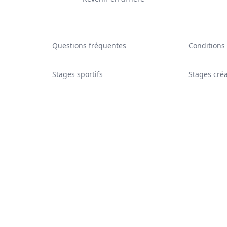
Questions fréquentes
Conditions
Stages sportifs
Stages créa